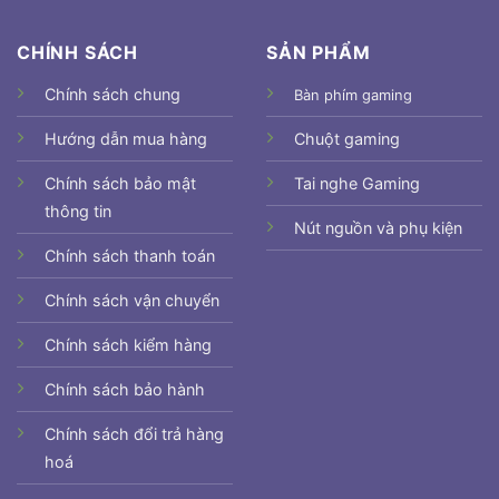
CHÍNH SÁCH
SẢN PHẨM
Chính sách chung
Bàn phím gaming
Hướng dẫn mua hàng
Chuột gaming
Chính sách bảo mật
Tai nghe Gaming
thông tin
Nút nguồn và phụ kiện
Chính sách thanh toán
Chính sách vận chuyển
Chính sách kiểm hàng
Chính sách bảo hành
Chính sách đổi trả hàng
hoá