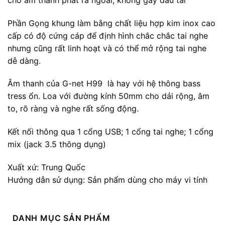
Phần Gọng khung làm bằng chất liệu hợp kim inox cao
cấp có độ cứng cáp để định hình chắc chắc tai nghe
nhưng cũng rất linh hoạt và có thể mở rộng tai nghe
dễ dàng.
Âm thanh của G-net H99 là hay với hệ thông bass
tress ổn. Loa với đường kính 50mm cho dải rộng, âm
to, rõ ràng và nghe rất sống động.
Kết nối thông qua 1 cổng USB; 1 cổng tai nghe; 1 cổng
mix (jack 3.5 thông dụng)
Xuất xứ: Trung Quốc
Hướng dẫn sử dụng: Sản phẩm dùng cho máy vi tính
DANH MỤC SẢN PHẨM