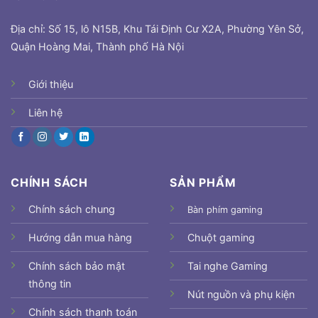
Địa chỉ: Số 15, lô N15B, Khu Tái Định Cư X2A, Phường Yên Sở,
Quận Hoàng Mai, Thành phố Hà Nội
Giới thiệu
Liên hệ
CHÍNH SÁCH
SẢN PHẨM
Chính sách chung
Bàn phím gaming
Hướng dẫn mua hàng
Chuột gaming
Chính sách bảo mật
Tai nghe Gaming
thông tin
Nút nguồn và phụ kiện
Chính sách thanh toán