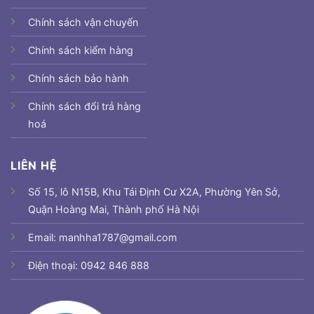
Chính sách vận chuyển
Chính sách kiểm hàng
Chính sách bảo hành
Chính sách đổi trả hàng
hoá
LIÊN HỆ
Số 15, lô N15B, Khu Tái Định Cư X2A, Phường Yên Sở,
Quận Hoàng Mai, Thành phố Hà Nội
Email: manhha1787@gmail.com
Điện thoại: 0942 846 888