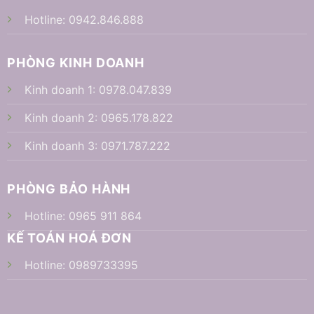
Hotline:
0942.846.888
PHÒNG KINH DOANH
Kinh doanh 1:
0978.047.839
Kinh doanh 2:
0965.178.822
Kinh doanh 3:
0971.787.222
PHÒNG BẢO HÀNH
Hotline:
0965 911 864
KẾ TOÁN HOÁ ĐƠN
Hotline:
0989733395